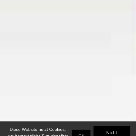
Diese Website nutzt Cookies,
Nicht
OK