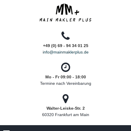
+49 (0) 69 - 94 34 01 25
info@mainmaklerplus.de
Mo - Fr 09:00 - 18:00
Termine nach Vereinbarung
Walter-Leiske-Str. 2
60320 Frankfurt am Main