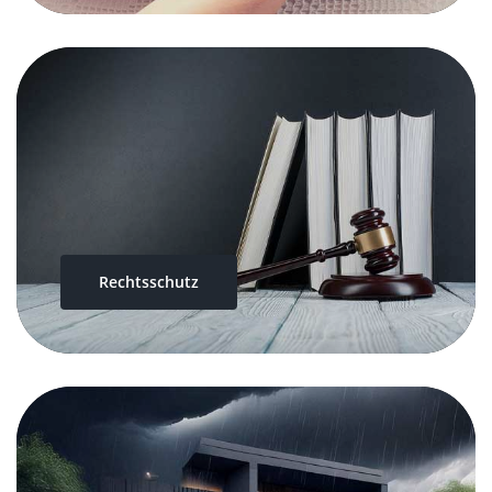
Rechtsschutz