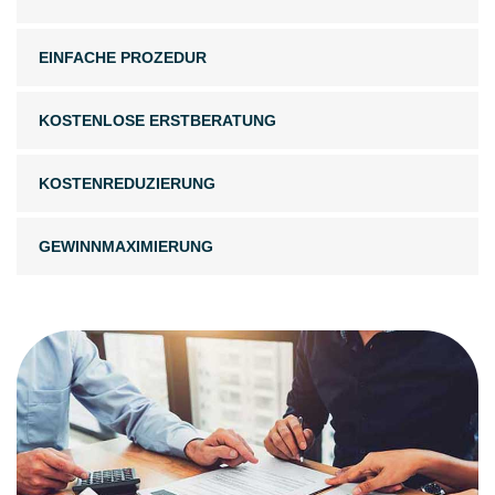
EINFACHE PROZEDUR
KOSTENLOSE ERSTBERATUNG
KOSTENREDUZIERUNG
GEWINNMAXIMIERUNG