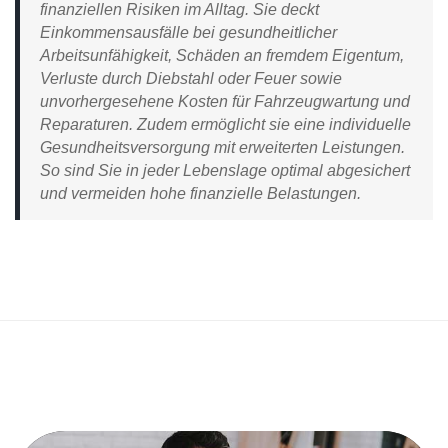
finanziellen Risiken im Alltag. Sie deckt
Einkommensausfälle bei gesundheitlicher
Arbeitsunfähigkeit, Schäden an fremdem Eigentum,
Verluste durch Diebstahl oder Feuer sowie
unvorhergesehene Kosten für Fahrzeugwartung und
Reparaturen. Zudem ermöglicht sie eine individuelle
Gesundheitsversorgung mit erweiterten Leistungen.
So sind Sie in jeder Lebenslage optimal abgesichert
und vermeiden hohe finanzielle Belastungen.