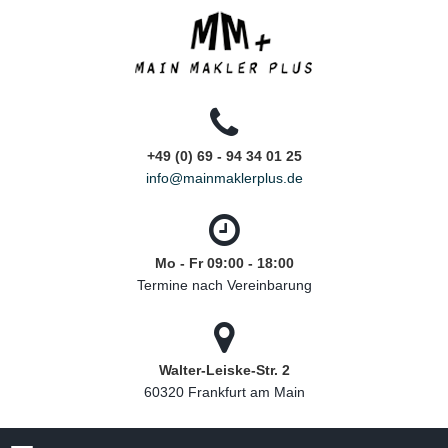
+49 (0) 69 - 94 34 01 25
info@mainmaklerplus.de
Mo - Fr 09:00 - 18:00
Termine nach Vereinbarung
Walter-Leiske-Str. 2
60320 Frankfurt am Main