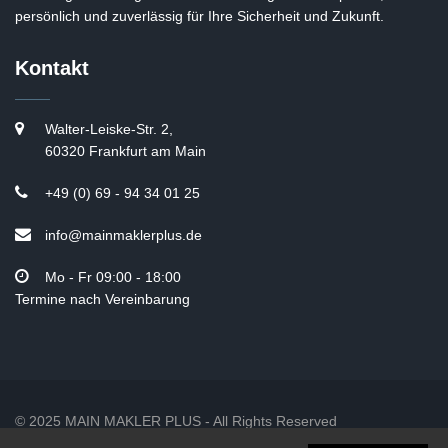
persönlich und zuverlässig für Ihre Sicherheit und Zukunft.
Kontakt
Walter-Leiske-Str. 2,
60320 Frankfurt am Main
+49 (0) 69 - 94 34 01 25
info@mainmaklerplus.de
Mo - Fr 09:00 - 18:00
Termine nach Vereinbarung
© 2025 MAIN MAKLER PLUS - All Rights Reserved