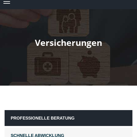
Versicherungen
PROFESSIONELLE BERATUNG
SCHNELLE ABWICKLUNG