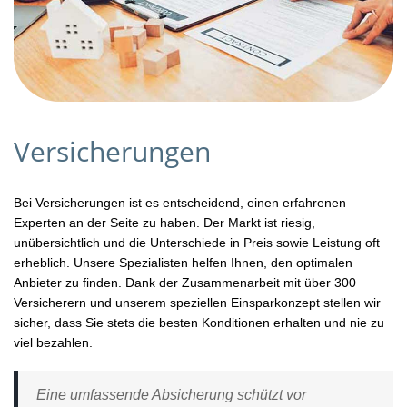
Versicherungen
Bei Versicherungen ist es entscheidend, einen erfahrenen
Experten an der Seite zu haben. Der Markt ist riesig,
unübersichtlich und die Unterschiede in Preis sowie Leistung oft
erheblich. Unsere Spezialisten helfen Ihnen, den optimalen
Anbieter zu finden. Dank der Zusammenarbeit mit über 300
Versicherern und unserem speziellen Einsparkonzept stellen wir
sicher, dass Sie stets die besten Konditionen erhalten und nie zu
viel bezahlen.
Eine umfassende Absicherung schützt vor