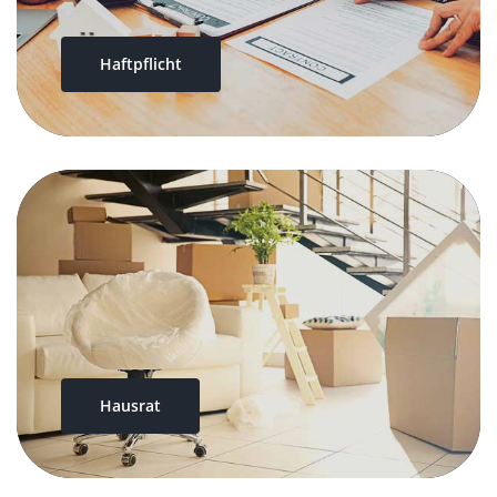
Haftpflicht
Hausrat