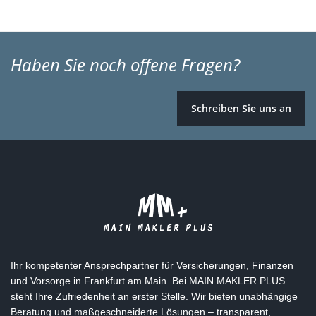
Haben Sie noch offene Fragen?
Schreiben Sie uns an
Ihr kompetenter Ansprechpartner für Versicherungen, Finanzen
und Vorsorge in Frankfurt am Main. Bei MAIN MAKLER PLUS
steht Ihre Zufriedenheit an erster Stelle. Wir bieten unabhängige
Beratung und maßgeschneiderte Lösungen – transparent,