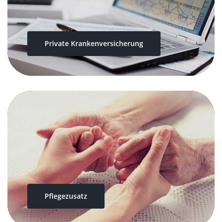
Private Krankenversicherung
Pflegezusatz