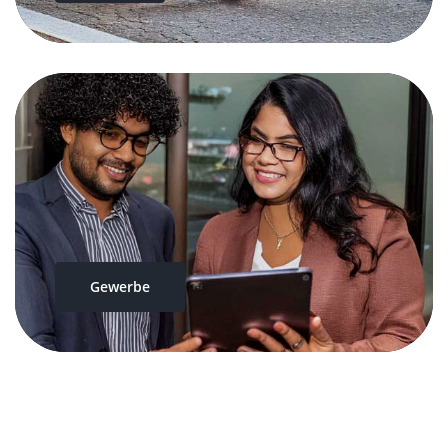
Gewerbe