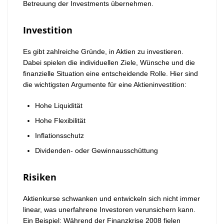
Betreuung der Investments übernehmen.
Investition
Es gibt zahlreiche Gründe, in Aktien zu investieren.
Dabei spielen die individuellen Ziele, Wünsche und die
finanzielle Situation eine entscheidende Rolle. Hier sind
die wichtigsten Argumente für eine Aktieninvestition:
Hohe Liquidität
Hohe Flexibilität
Inflationsschutz
Dividenden- oder Gewinnausschüttung
Risiken
Aktienkurse schwanken und entwickeln sich nicht immer
linear, was unerfahrene Investoren verunsichern kann.
Ein Beispiel: Während der Finanzkrise 2008 fielen