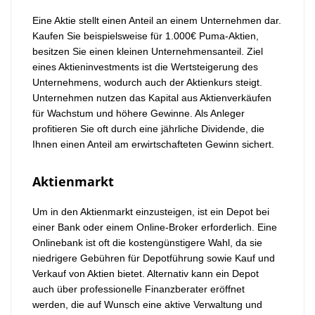
Eine Aktie stellt einen Anteil an einem Unternehmen dar.
Kaufen Sie beispielsweise für 1.000€ Puma-Aktien,
besitzen Sie einen kleinen Unternehmensanteil. Ziel
eines Aktieninvestments ist die Wertsteigerung des
Unternehmens, wodurch auch der Aktienkurs steigt.
Unternehmen nutzen das Kapital aus Aktienverkäufen
für Wachstum und höhere Gewinne. Als Anleger
profitieren Sie oft durch eine jährliche Dividende, die
Ihnen einen Anteil am erwirtschafteten Gewinn sichert.
Aktienmarkt
Um in den Aktienmarkt einzusteigen, ist ein Depot bei
einer Bank oder einem Online-Broker erforderlich. Eine
Onlinebank ist oft die kostengünstigere Wahl, da sie
niedrigere Gebühren für Depotführung sowie Kauf und
Verkauf von Aktien bietet. Alternativ kann ein Depot
auch über professionelle Finanzberater eröffnet
werden, die auf Wunsch eine aktive Verwaltung und