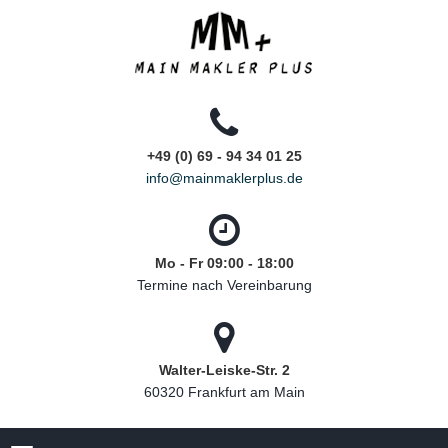
+49 (0) 69 - 94 34 01 25
info@mainmaklerplus.de
Mo - Fr 09:00 - 18:00
Termine nach Vereinbarung
Walter-Leiske-Str. 2
60320 Frankfurt am Main