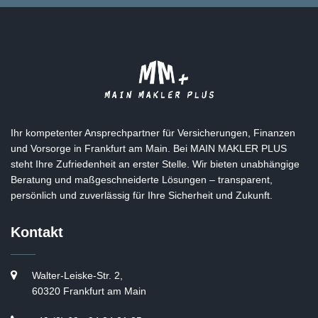
Ihr kompetenter Ansprechpartner für Versicherungen, Finanzen
und Vorsorge in Frankfurt am Main. Bei MAIN MAKLER PLUS
steht Ihre Zufriedenheit an erster Stelle. Wir bieten unabhängige
Beratung und maßgeschneiderte Lösungen – transparent,
persönlich und zuverlässig für Ihre Sicherheit und Zukunft.
Kontakt
Walter-Leiske-Str. 2,
60320 Frankfurt am Main