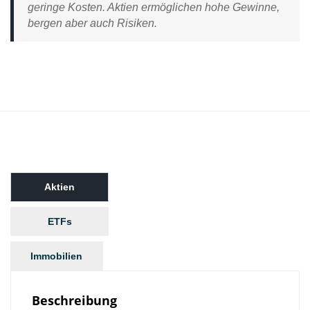
geringe Kosten. Aktien ermöglichen hohe Gewinne,
bergen aber auch Risiken.
Aktien
ETFs
Immobilien
Beschreibung