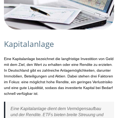
Kapitalanlage
Eine Kapitalanlage bezeichnet die langfristige Investition von Geld
mit dem Ziel, den Wert zu erhalten oder eine Rendite zu erzielen.
In Deutschland gibt es zahlreiche Anlagemöglichkeiten, darunter
Immobilien, Beteiligungen und Aktien. Dabei stehen drei Faktoren
im Fokus: eine möglichst hohe Rendite, ein geringes Verlustrisiko
und eine gute Liquidität, sodass das investierte Kapital bei Bedarf
schnell verfügbar ist.
Eine Kapitalanlage dient dem Vermögensaufbau
und der Rendite. ETFs bieten breite Streuung und