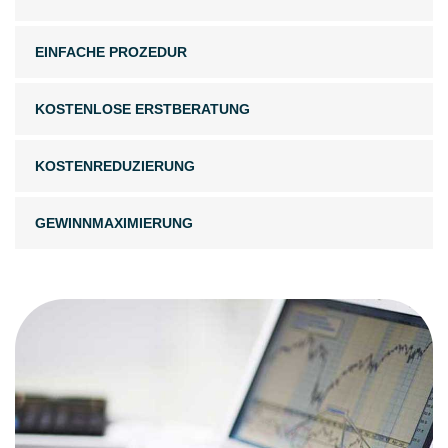
EINFACHE PROZEDUR
KOSTENLOSE ERSTBERATUNG
KOSTENREDUZIERUNG
GEWINNMAXIMIERUNG