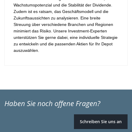
Wachstumspotenzial und die Stabilität der Dividende.
Zudem ist es ratsam, das Geschäftsmodell und die
Zukunftsaussichten zu analysieren. Eine breite
Streuung über verschiedene Branchen und Regionen
minimiert das Risiko. Unsere Investment-Experten
unterstützen Sie gerne dabei, eine individuelle Strategie
zu entwickeln und die passenden Aktien für Ihr Depot
auszuwählen.
Haben Sie noch offene Fragen?
Schreiben Sie uns an