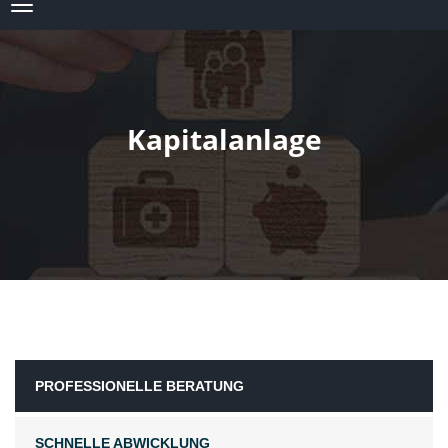
Kapitalanlage
PROFESSIONELLE BERATUNG
SCHNELLE ABWICKLUNG